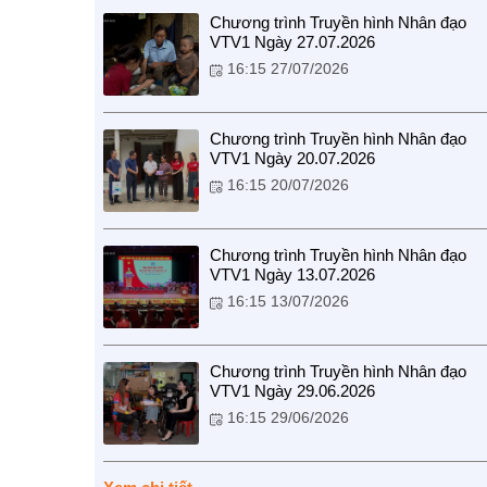
Chương trình Truyền hình Nhân đạo
VTV1 Ngày 27.07.2026
16:15 27/07/2026
Chương trình Truyền hình Nhân đạo
VTV1 Ngày 20.07.2026
16:15 20/07/2026
Chương trình Truyền hình Nhân đạo
VTV1 Ngày 13.07.2026
16:15 13/07/2026
Chương trình Truyền hình Nhân đạo
VTV1 Ngày 29.06.2026
16:15 29/06/2026