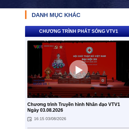
DANH MỤC KHÁC
CHƯƠNG TRÌNH PHÁT SÓNG VTV1
Chương trình Truyền hình Nhân đạo VTV1
Ngày 03.08.2026
16:15 03/08/2026