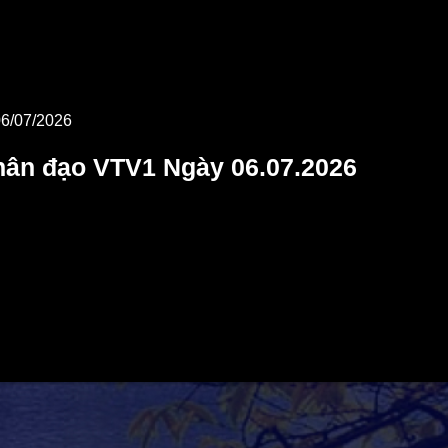
06/07/2026
hân đạo VTV1 Ngày 06.07.2026