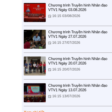
Chương trình Truyền hình Nhân đạo
VTV1 Ngày 03.08.2026
16:15 03/08/2026
Chương trình Truyền hình Nhân đạo
VTV1 Ngày 27.07.2026
16:15 27/07/2026
Chương trình Truyền hình Nhân đạo
VTV1 Ngày 20.07.2026
16:15 20/07/2026
Chương trình Truyền hình Nhân đạo
VTV1 Ngày 13.07.2026
16:15 13/07/2026