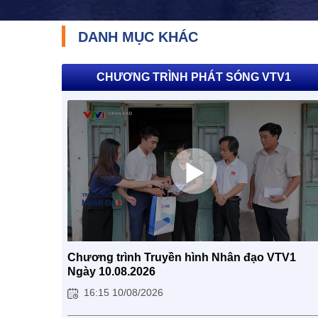
DANH MỤC KHÁC
CHƯƠNG TRÌNH PHÁT SÓNG VTV1
Chương trình Truyền hình Nhân đạo VTV1
Ngày 10.08.2026
16:15 10/08/2026