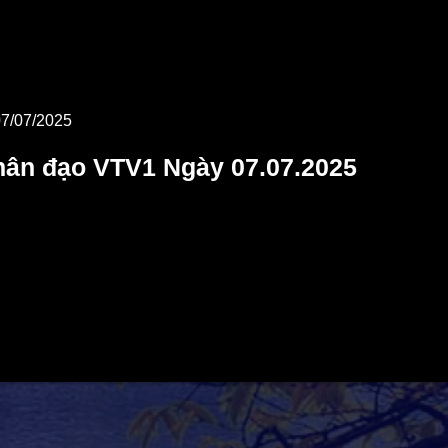
07/07/2025
hân đạo VTV1 Ngày 07.07.2025