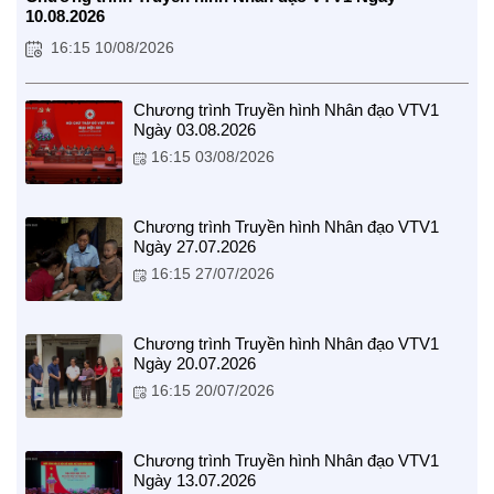
10.08.2026
16:15 10/08/2026
Chương trình Truyền hình Nhân đạo VTV1
Ngày 03.08.2026
CUỘC SỐNG TƯƠI ĐẸP
16:15 03/08/2026
Nối trọn yêu thương VTV1
Trái tim có nắng
Chương trình Truyền hình Nhân đạo VTV1
Ngày 27.07.2026
16:15 27/07/2026
Chương trình Truyền hình Nhân đạo VTV1
Ngày 20.07.2026
16:15 20/07/2026
Chương trình Truyền hình Nhân đạo VTV1
Ngày 13.07.2026