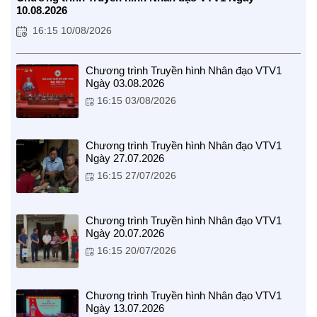
10.08.2026
16:15 10/08/2026
Chương trình Truyền hình Nhân đạo VTV1
Ngày 03.08.2026
CUỘC SỐNG TƯƠI ĐẸP
16:15 03/08/2026
Nối trọn yêu thương VTV1
Trái tim có nắng
Chương trình Truyền hình Nhân đạo VTV1
Ngày 27.07.2026
16:15 27/07/2026
Chương trình Truyền hình Nhân đạo VTV1
Ngày 20.07.2026
16:15 20/07/2026
Chương trình Truyền hình Nhân đạo VTV1
Ngày 13.07.2026