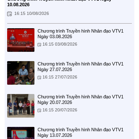
10.08.2026
16:15 10/08/2026
Chương trình Truyền hình Nhân đạo VTV1
Ngày 03.08.2026
CUỘC SỐNG TƯƠI ĐẸP
16:15 03/08/2026
Nối trọn yêu thương VTV1
Trái tim có nắng
Chương trình Truyền hình Nhân đạo VTV1
Ngày 27.07.2026
16:15 27/07/2026
Chương trình Truyền hình Nhân đạo VTV1
Ngày 20.07.2026
16:15 20/07/2026
Chương trình Truyền hình Nhân đạo VTV1
Ngày 13.07.2026