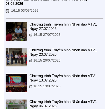
03.08.2026
16:15 03/08/2026
Chương trình Truyền hình Nhân đạo VTV1
Ngày 27.07.2026
CUỘC SỐNG TƯƠI ĐẸP
16:15 27/07/2026
Nối trọn yêu thương VTV1
Trái tim có nắng
Chương trình Truyền hình Nhân đạo VTV1
Ngày 20.07.2026
16:15 20/07/2026
Chương trình Truyền hình Nhân đạo VTV1
Ngày 13.07.2026
16:15 13/07/2026
Chương trình Truyền hình Nhân đạo VTV1
Ngày 06.07.2026