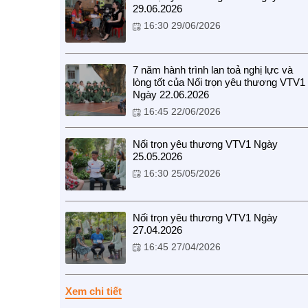
29.06.2026
16:30 29/06/2026
7 năm hành trình lan toả nghị lực và
lòng tốt của Nối trọn yêu thương VTV1
Ngày 22.06.2026
16:45 22/06/2026
Nối trọn yêu thương VTV1 Ngày
25.05.2026
16:30 25/05/2026
Nối trọn yêu thương VTV1 Ngày
27.04.2026
16:45 27/04/2026
Xem chi tiết