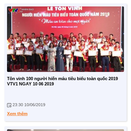
Tôn vinh 100 người hiến máu tiêu biểu toàn quốc 2019
VTV1 NGAY 10 06 2019
23:30 10/06/2019
Xem thêm