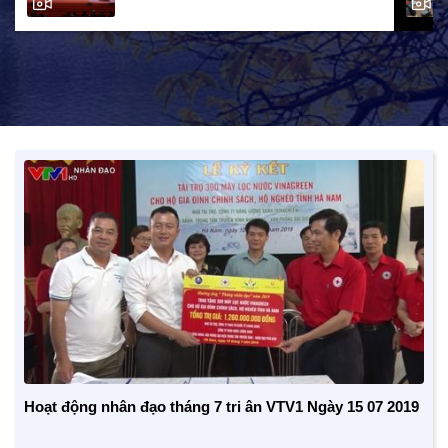
Hoạt động nhân đạo tháng 7 tri ân VTV1 Ngày 15 07 2019