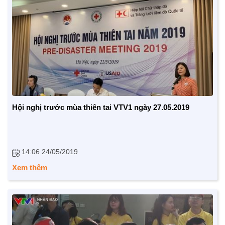
Hội nghị trước mùa thiên tai VTV1 ngày 27.05.2019
14:06 24/05/2019
BẠN ĐỌC
Xem thêm