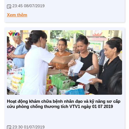
23:45 08/07/2019
Xem thêm
Hoạt động khám chữa bệnh nhân đạo và kỹ năng sơ cấp
cứu phòng chống thương tích VTV1 ngày 01 07 2019
23:30 01/07/2019