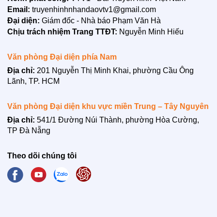
Email:
truyenhinhnhandaovtv1@gmail.com
Đại diện:
Giám đốc - Nhà báo Phạm Văn Hà
Chịu trách nhiệm Trang TTĐT:
Nguyễn Minh Hiếu
Văn phòng Đại diện phía Nam
Địa chỉ:
201 Nguyễn Thị Minh Khai, phường Cầu Ông
Lãnh, TP. HCM
Văn phòng Đại diện khu vực miền Trung – Tây Nguyên
Địa chỉ:
541/1 Đường Núi Thành, phường Hòa Cường,
TP Đà Nẵng
Theo dõi chúng tôi