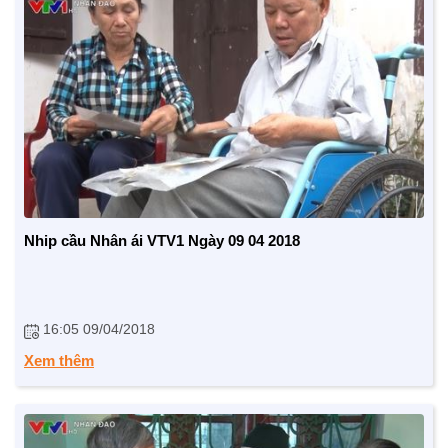
Nhip cầu Nhân ái VTV1 Ngày 09 04 2018
16:05 09/04/2018
Xem thêm