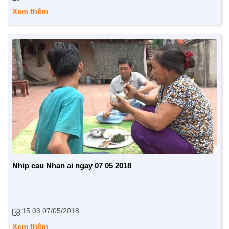
Xem thêm
Nhip cau Nhan ai ngay 07 05 2018
15:03 07/05/2018
Xem thêm