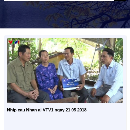
Nhip cau Nhan ai VTV1 ngay 21 05 2018