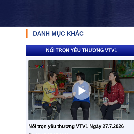
DANH MỤC KHÁC
NỐI TRỌN YÊU THƯƠNG VTV1
Nối trọn yêu thương VTV1 Ngày 27.7.2026