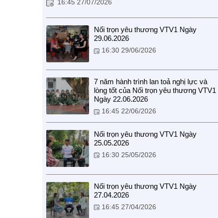
16:45 27/07/2026
Nối trọn yêu thương VTV1 Ngày
29.06.2026
16:30 29/06/2026
7 năm hành trình lan toả nghị lực và
lòng tốt của Nối trọn yêu thương VTV1
Ngày 22.06.2026
16:45 22/06/2026
Nối trọn yêu thương VTV1 Ngày
25.05.2026
16:30 25/05/2026
Nối trọn yêu thương VTV1 Ngày
27.04.2026
16:45 27/04/2026