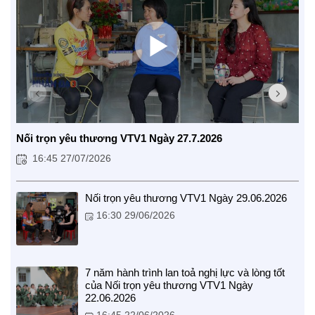
Nối trọn yêu thương VTV1 Ngày 27.7.2026
16:45 27/07/2026
CUỘC SỐNG TƯƠI ĐẸP
Nối trọn yêu thương VTV1
Nối trọn yêu thương VTV1 Ngày 29.06.2026
Trái tim có nắng
16:30 29/06/2026
7 năm hành trình lan toả nghị lực và lòng tốt
của Nối trọn yêu thương VTV1 Ngày
22.06.2026