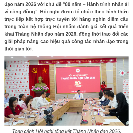
đạo năm 2026 với chủ đề “80 năm – Hành trình nhân ái
vì cộng đồng”. Hội nghị được tổ chức theo hình thức
trực tiếp kết hợp trực tuyến tới hàng nghìn điểm cầu
trong toàn hệ thống Hội nhằm đánh giá kết quả triển
khai Tháng Nhân đạo năm 2026, đồng thời trao đổi các
giải pháp nâng cao hiệu quả công tác nhân đạo trong
thời gian tới.
Toàn cảnh Hội nghị tổng kết Tháng Nhân đạo 2026.