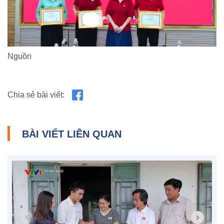
Nguồn
Chia sẻ bài viết:
BÀI VIẾT LIÊN QUAN