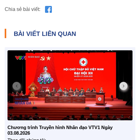
BẠN ĐỌC
Chia sẻ bài viết:
BÀI VIẾT LIÊN QUAN
Chương trình Truyền hình Nhân đạo VTV1 Ngày
03.08.2026