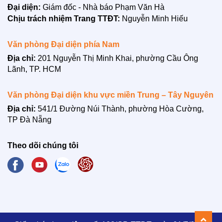
Đại diện:
Giám đốc - Nhà báo Phạm Văn Hà
Chịu trách nhiệm Trang TTĐT:
Nguyễn Minh Hiếu
Văn phòng Đại diện phía Nam
Địa chỉ:
201 Nguyễn Thị Minh Khai, phường Cầu Ông
Lãnh, TP. HCM
Văn phòng Đại diện khu vực miền Trung – Tây Nguyên
Địa chỉ:
541/1 Đường Núi Thành, phường Hòa Cường,
TP Đà Nẵng
Theo dõi chúng tôi