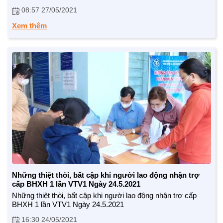
08:57 27/05/2021
Xem thêm
Những thiệt thòi, bất cập khi người lao động nhận trợ
cấp BHXH 1 lần VTV1 Ngày 24.5.2021
Những thiệt thòi, bất cập khi người lao động nhận trợ cấp
BHXH 1 lần VTV1 Ngày 24.5.2021
16:30 24/05/2021