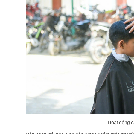
Hoạt động cắ