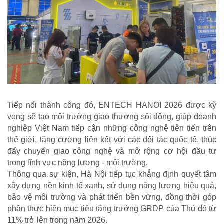
Tiếp nối thành công đó, ENTECH HANOI 2026 được kỳ
vọng sẽ tạo môi trường giao thương sôi động, giúp doanh
nghiệp Việt Nam tiếp cận những công nghệ tiên tiến trên
thế giới, tăng cường liên kết với các đối tác quốc tế, thúc
đẩy chuyển giao công nghệ và mở rộng cơ hội đầu tư
trong lĩnh vực năng lượng - môi trường.
Thông qua sự kiện, Hà Nội tiếp tục khẳng định quyết tâm
xây dựng nền kinh tế xanh, sử dụng năng lượng hiệu quả,
bảo vệ môi trường và phát triển bền vững, đồng thời góp
phần thực hiện mục tiêu tăng trưởng GRDP của Thủ đô từ
11% trở lên trong năm 2026.