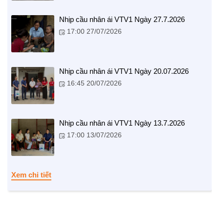
Nhịp cầu nhân ái VTV1 Ngày 27.7.2026
17:00 27/07/2026
Nhịp cầu nhân ái VTV1 Ngày 20.07.2026
16:45 20/07/2026
NHỊP CẦU NHÂN ÁI
Nhịp cầu Nhân ái VTV1
Nhịp cầu nhân ái VTV1 Ngày 13.7.2026
Địa chỉ nhân ái
17:00 13/07/2026
Xem chi tiết