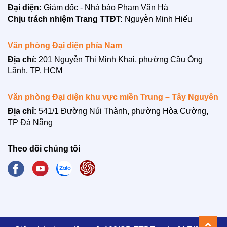
Đại diện:
Giám đốc - Nhà báo Phạm Văn Hà
Chịu trách nhiệm Trang TTĐT:
Nguyễn Minh Hiếu
Văn phòng Đại diện phía Nam
Địa chỉ:
201 Nguyễn Thị Minh Khai, phường Cầu Ông
Lãnh, TP. HCM
Văn phòng Đại diện khu vực miền Trung – Tây Nguyên
Địa chỉ:
541/1 Đường Núi Thành, phường Hòa Cường,
TP Đà Nẵng
Theo dõi chúng tôi